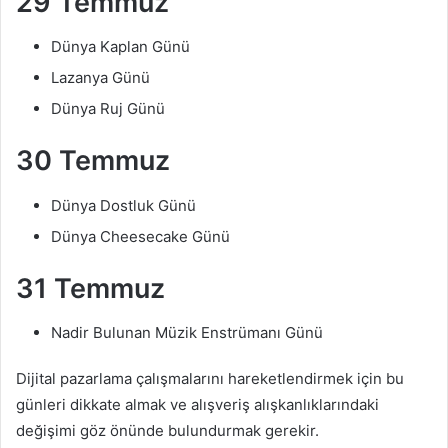
29 Temmuz
Dünya Kaplan Günü
Lazanya Günü
Dünya Ruj Günü
30 Temmuz
Dünya Dostluk Günü
Dünya Cheesecake Günü
31 Temmuz
Nadir Bulunan Müzik Enstrümanı Günü
Dijital pazarlama çalışmalarını hareketlendirmek için bu
günleri dikkate almak ve alışveriş alışkanlıklarındaki
değişimi göz önünde bulundurmak gerekir.