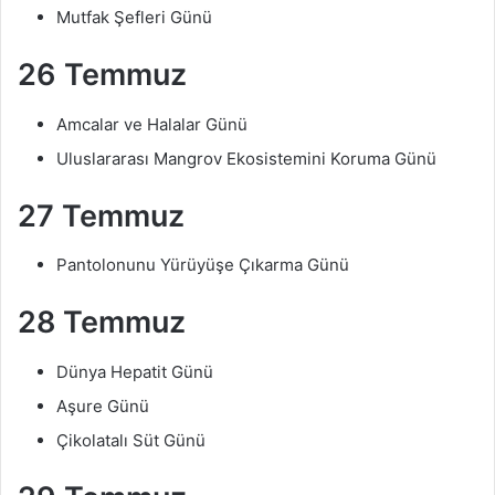
Mutfak Şefleri Günü
26 Temmuz
Amcalar ve Halalar Günü
Uluslararası Mangrov Ekosistemini Koruma Günü
27 Temmuz
Pantolonunu Yürüyüşe Çıkarma Günü
28 Temmuz
Dünya Hepatit Günü
Aşure Günü
Çikolatalı Süt Günü