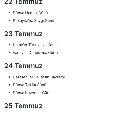
22 Temmuz
Dünya Hamak Günü
Pi Sayısı’na Saygı Günü
23 Temmuz
Hatay’ın Türkiye’ye Katılışı
Vanilyalı Dondurma Günü
24 Temmuz
Gazeteciler ve Basın Bayramı
Dünya Tekila Günü
Dünya Kuzenler Günü
25 Temmuz