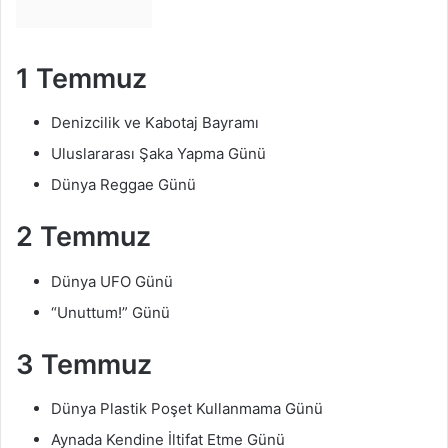
1 Temmuz
Denizcilik ve Kabotaj Bayramı
Uluslararası Şaka Yapma Günü
Dünya Reggae Günü
2 Temmuz
Dünya UFO Günü
“Unuttum!” Günü
3 Temmuz
Dünya Plastik Poşet Kullanmama Günü
Aynada Kendine İltifat Etme Günü