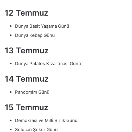
12 Temmuz
Dünya Basit Yaşama Günü
Dünya Kebap Günü
13 Temmuz
Dünya Patates Kızartması Günü
14 Temmuz
Pandomim Günü
15 Temmuz
Demokrasi ve Millî Birlik Günü
Solucan Şeker Günü