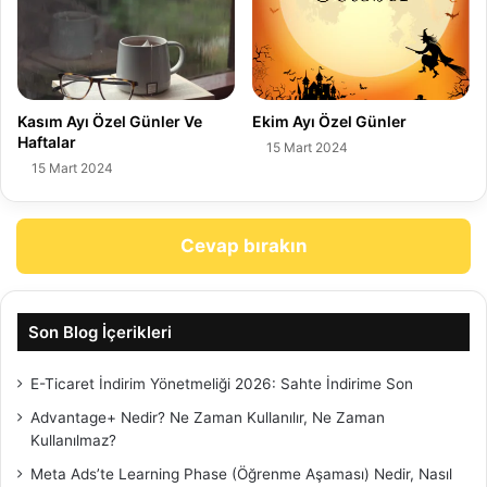
Kasım Ayı Özel Günler Ve
Ekim Ayı Özel Günler
Haftalar
15 Mart 2024
15 Mart 2024
Cevap bırakın
Son Blog İçerikleri
E-Ticaret İndirim Yönetmeliği 2026: Sahte İndirime Son
Advantage+ Nedir? Ne Zaman Kullanılır, Ne Zaman
Kullanılmaz?
Meta Ads’te Learning Phase (Öğrenme Aşaması) Nedir, Nasıl