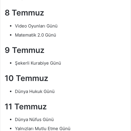
8 Temmuz
Video Oyunları Günü
Matematik 2.0 Günü
9 Temmuz
Şekerli Kurabiye Günü
10 Temmuz
Dünya Hukuk Günü
11 Temmuz
Dünya Nüfus Günü
Yalnızları Mutlu Etme Günü