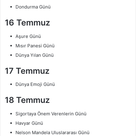
Dondurma Günü
16 Temmuz
Aşure Günü
Mısır Panesi Günü
Dünya Yılan Günü
17 Temmuz
Dünya Emoji Günü
18 Temmuz
Sigortaya Önem Verenlerin Günü
Havyar Günü
Nelson Mandela Uluslararası Günü