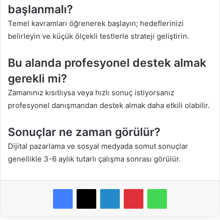
başlanmalı?
Temel kavramları öğrenerek başlayın; hedeflerinizi
belirleyin ve küçük ölçekli testlerle strateji geliştirin.
Bu alanda profesyonel destek almak
gerekli mi?
Zamanınız kısıtlıysa veya hızlı sonuç istiyorsanız
profesyonel danışmandan destek almak daha etkili olabilir.
Sonuçlar ne zaman görülür?
Dijital pazarlama ve sosyal medyada somut sonuçlar
genellikle 3-6 aylık tutarlı çalışma sonrası görülür.
Facebook
X
LinkedIn
Pinterest
WhatsApp