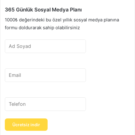
365 Günlük Sosyal Medya Planı
1000₺ değerindeki bu özel yıllık sosyal medya planına
formu doldurarak sahip olabilirsiniz
Ücretsiz indir