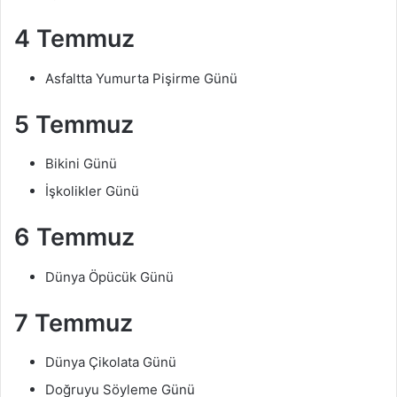
4 Temmuz
Asfaltta Yumurta Pişirme Günü
5 Temmuz
Bikini Günü
İşkolikler Günü
6 Temmuz
Dünya Öpücük Günü
7 Temmuz
Dünya Çikolata Günü
Doğruyu Söyleme Günü