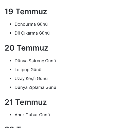
19 Temmuz
Dondurma Günü
Dil Çıkarma Günü
20 Temmuz
Dünya Satranç Günü
Lolipop Günü
Uzay Keşfi Günü
Dünya Zıplama Günü
21 Temmuz
Abur Cubur Günü