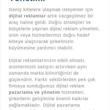
Geniş kitlelere ulaşmak isteyenler için
dijital reklamlar
artık vazgeçilmez bir
araç haline geldi. Doğru stratejiler ve
bütçelerle yapılan dijital reklam yönetimi,
ürün veya hizmetlerinizi doğru hedef
kitleye ulaştırarak şirketinizin
büyümesine yardımcı olabilir.
Dijital reklamlarınızın etkili olması,
ürünlerinizin satışını artırırken aynı
zamanda marka bilinirliğinizi de
güçlendirir. Farklı sektörlerden pek çok
firmaya sunduğumuz dijital reklam
pazarlama ve yönetim
hizmetleri,
şirketlerin gelişimine önemli katkılar
sağlamaktadır. Dijital pazarlama