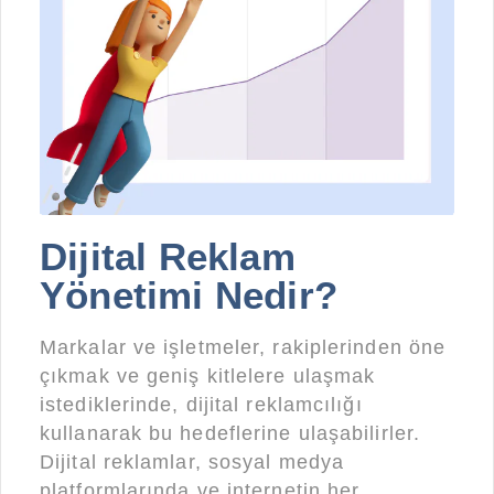
Dijital Reklam
Yönetimi Nedir?
Markalar ve işletmeler, rakiplerinden öne
çıkmak ve geniş kitlelere ulaşmak
istediklerinde, dijital reklamcılığı
kullanarak bu hedeflerine ulaşabilirler.
Dijital reklamlar, sosyal medya
platformlarında ve internetin her