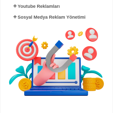
Youtube Reklamları
Sosyal Medya Reklam Yönetimi