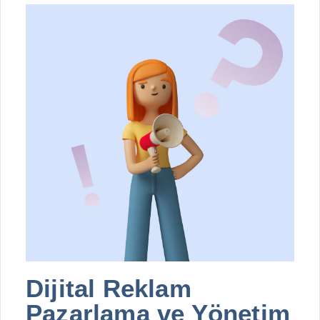
Dijital Reklam
Pazarlama ve Yönetim