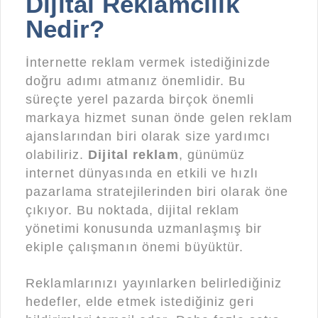
Dijital Reklamcılık
Nedir?
İnternette reklam vermek istediğinizde
doğru adımı atmanız önemlidir. Bu
süreçte yerel pazarda birçok önemli
markaya hizmet sunan önde gelen reklam
ajanslarından biri olarak size yardımcı
olabiliriz.
Dijital reklam
, günümüz
internet dünyasında en etkili ve hızlı
pazarlama stratejilerinden biri olarak öne
çıkıyor. Bu noktada, dijital reklam
yönetimi konusunda uzmanlaşmış bir
ekiple çalışmanın önemi büyüktür.
Reklamlarınızı yayınlarken belirlediğiniz
hedefler, elde etmek istediğiniz geri