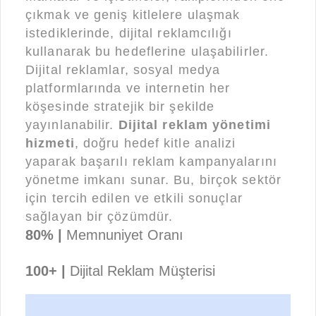
çıkmak ve geniş kitlelere ulaşmak
istediklerinde, dijital reklamcılığı
kullanarak bu hedeflerine ulaşabilirler.
Dijital reklamlar, sosyal medya
platformlarında ve internetin her
köşesinde stratejik bir şekilde
yayınlanabilir.
Dijital reklam yönetimi
hizmeti
, doğru hedef kitle analizi
yaparak başarılı reklam kampanyalarını
yönetme imkanı sunar. Bu, birçok sektör
için tercih edilen ve etkili sonuçlar
sağlayan bir çözümdür.
80% |
Memnuniyet Oranı
100+ |
Dijital Reklam Müşterisi