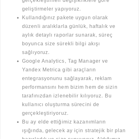
gerçekleştirilen değişikliklere göre
geliştirmeler yapıyoruz.
Kullandığınız pakete uygun olarak
düzenli aralıklarla günlük, haftalık ve
aylık detaylı raporlar sunarak, süreç
boyunca size sürekli bilgi akışı
sağlıyoruz.
Google Analytics, Tag Manager ve
Yandex Metrica gibi araçların
entegrasyonunu sağlayarak, reklam
performansını hem bizim hem de sizin
tarafınızdan izlenebilir kılıyoruz. Bu
kullanıcı oluşturma sürecini de
gerçekleştiriyoruz.
Bu ay elde ettiğimiz kazanımların
ışığında, gelecek ay için stratejik bir plan