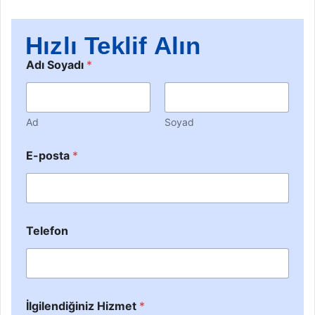
Hızlı Teklif Alın
Adı Soyadı
*
Ad
Soyad
E-posta
*
Telefon
İlgilendiğiniz Hizmet
*