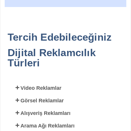
Tercih Edebileceğiniz
Dijital Reklamcılık
Türleri
Video Reklamlar
Görsel Reklamlar
Alışveriş Reklamları
Arama Ağı Reklamları