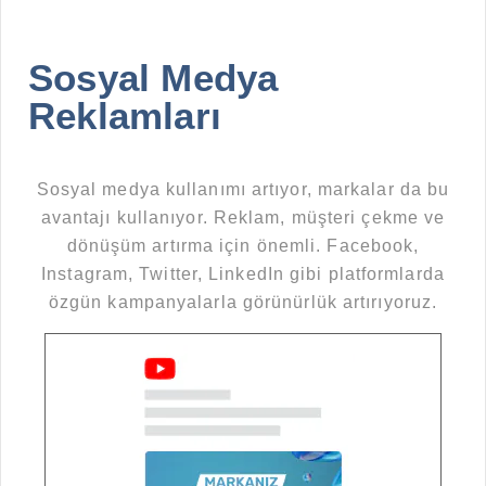
Sosyal Medya
Reklamları
Sosyal medya kullanımı artıyor, markalar da bu
avantajı kullanıyor. Reklam, müşteri çekme ve
dönüşüm artırma için önemli. Facebook,
Instagram, Twitter, LinkedIn gibi platformlarda
özgün kampanyalarla görünürlük artırıyoruz.