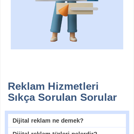
Reklam Hizmetleri
Sıkça Sorulan Sorular
Dijital reklam ne demek?
Dijital reklam türleri nelerdir?