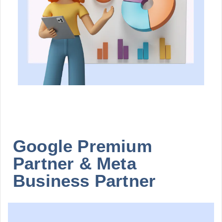
Google Premium
Partner & Meta
Business Partner