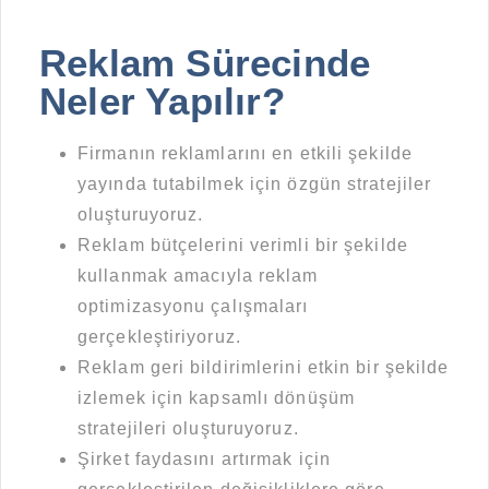
Reklam Sürecinde
Neler Yapılır?
Firmanın reklamlarını en etkili şekilde
yayında tutabilmek için özgün stratejiler
oluşturuyoruz.
Reklam bütçelerini verimli bir şekilde
kullanmak amacıyla reklam
optimizasyonu çalışmaları
gerçekleştiriyoruz.
Reklam geri bildirimlerini etkin bir şekilde
izlemek için kapsamlı dönüşüm
stratejileri oluşturuyoruz.
Şirket faydasını artırmak için