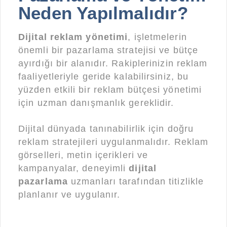
Neden Yapılmalıdır?
Dijital reklam yönetimi
, işletmelerin
önemli bir pazarlama stratejisi ve bütçe
ayırdığı bir alanıdır. Rakiplerinizin reklam
faaliyetleriyle geride kalabilirsiniz, bu
yüzden etkili bir reklam bütçesi yönetimi
için uzman danışmanlık gereklidir.
Dijital dünyada tanınabilirlik için doğru
reklam stratejileri uygulanmalıdır. Reklam
görselleri, metin içerikleri ve
kampanyalar, deneyimli
dijital
pazarlama
uzmanları tarafından titizlikle
planlanır ve uygulanır.