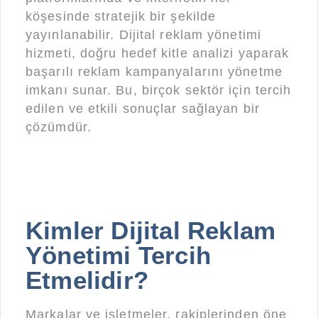
köşesinde stratejik bir şekilde
yayınlanabilir. Dijital reklam yönetimi
hizmeti, doğru hedef kitle analizi yaparak
başarılı reklam kampanyalarını yönetme
imkanı sunar. Bu, birçok sektör için tercih
edilen ve etkili sonuçlar sağlayan bir
çözümdür.
Kimler Dijital Reklam
Yönetimi Tercih
Etmelidir?
Markalar ve işletmeler, rakiplerinden öne