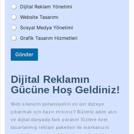
Dijital Reklam Yönetimi
Website Tasarımı
Sosyal Medya Yönetimi
Grafik Tasarım Hizmetleri
Gönder
Dijital Reklamın
Gücüne Hoş Geldiniz!
Web sitenizin potansiyelini en üst düzeye
çıkarmak için hazır mısınız? Bizimle adım atın
ve dijital dünyada fark yaratın! Sizlere özel
tasarlanmış reklam paketleri ile markanızın