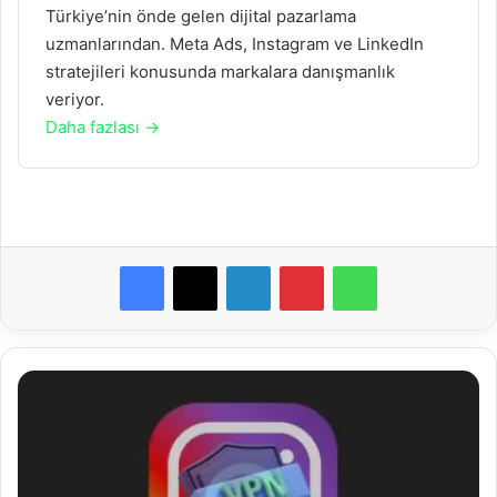
Türkiye’nin önde gelen dijital pazarlama
uzmanlarından. Meta Ads, Instagram ve LinkedIn
stratejileri konusunda markalara danışmanlık
veriyor.
Daha fazlası →