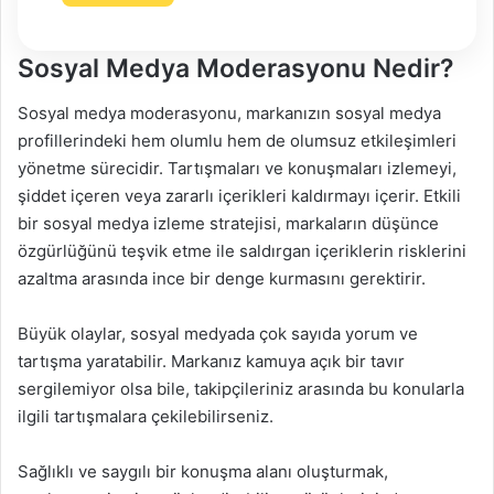
Sosyal Medya Moderasyonu Nedir?
Sosyal medya moderasyonu, markanızın sosyal medya
profillerindeki hem olumlu hem de olumsuz etkileşimleri
yönetme sürecidir. Tartışmaları ve konuşmaları izlemeyi,
şiddet içeren veya zararlı içerikleri kaldırmayı içerir. Etkili
bir sosyal medya izleme stratejisi, markaların düşünce
özgürlüğünü teşvik etme ile saldırgan içeriklerin risklerini
azaltma arasında ince bir denge kurmasını gerektirir.
Büyük olaylar, sosyal medyada çok sayıda yorum ve
tartışma yaratabilir. Markanız kamuya açık bir tavır
sergilemiyor olsa bile, takipçileriniz arasında bu konularla
ilgili tartışmalara çekilebilirseniz.
Sağlıklı ve saygılı bir konuşma alanı oluşturmak,