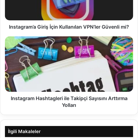
Instagram’a Giriş İçin Kullanılan VPN’ler Güvenli mi?
Instagram Hashtagleri ile Takipçi Sayısını Arttırma
Yolları
İlgili Makaleler