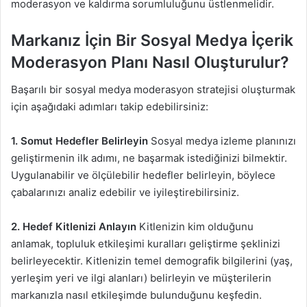
moderasyon ve kaldırma sorumluluğunu üstlenmelidir.
Markanız İçin Bir Sosyal Medya İçerik
Moderasyon Planı Nasıl Oluşturulur?
Başarılı bir sosyal medya moderasyon stratejisi oluşturmak
için aşağıdaki adımları takip edebilirsiniz:
1. Somut Hedefler Belirleyin
Sosyal medya izleme planınızı
geliştirmenin ilk adımı, ne başarmak istediğinizi bilmektir.
Uygulanabilir ve ölçülebilir hedefler belirleyin, böylece
çabalarınızı analiz edebilir ve iyileştirebilirsiniz.
2. Hedef Kitlenizi Anlayın
Kitlenizin kim olduğunu
anlamak, topluluk etkileşimi kuralları geliştirme şeklinizi
belirleyecektir. Kitlenizin temel demografik bilgilerini (yaş,
yerleşim yeri ve ilgi alanları) belirleyin ve müşterilerin
markanızla nasıl etkileşimde bulunduğunu keşfedin.