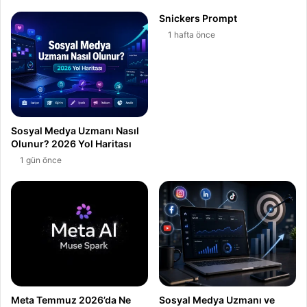
Snickers Prompt
1 hafta önce
Sosyal Medya Uzmanı Nasıl
Olunur? 2026 Yol Haritası
1 gün önce
Meta Temmuz 2026’da Ne
Sosyal Medya Uzmanı ve