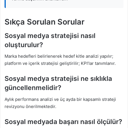
Sıkça Sorulan Sorular
Sosyal medya stratejisi nasıl
oluşturulur?
Marka hedefleri belirlenerek hedef kitle analizi yapılır;
platform ve içerik stratejisi geliştirilir; KPI’lar tanımlanır.
Sosyal medya stratejisi ne sıklıkla
güncellenmelidir?
Aylık performans analizi ve üç ayda bir kapsamlı strateji
revizyonu önerilmektedir.
Sosyal medyada başarı nasıl ölçülür?