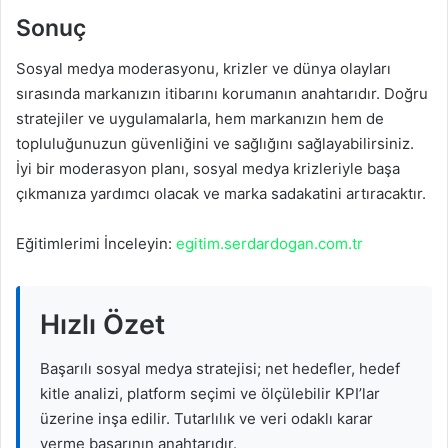
Sonuç
Sosyal medya moderasyonu, krizler ve dünya olayları
sırasında markanızın itibarını korumanın anahtarıdır. Doğru
stratejiler ve uygulamalarla, hem markanızın hem de
topluluğunuzun güvenliğini ve sağlığını sağlayabilirsiniz.
İyi bir moderasyon planı, sosyal medya krizleriyle başa
çıkmanıza yardımcı olacak ve marka sadakatini artıracaktır.
Eğitimlerimi İnceleyin:
egitim.serdardogan.com.tr
Hızlı Özet
Başarılı sosyal medya stratejisi; net hedefler, hedef
kitle analizi, platform seçimi ve ölçülebilir KPI’lar
üzerine inşa edilir. Tutarlılık ve veri odaklı karar
verme başarının anahtarıdır.