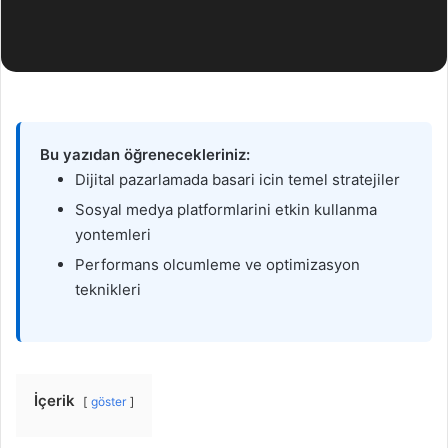
Bu yazıdan öğrenecekleriniz:
Dijital pazarlamada basari icin temel stratejiler
Sosyal medya platformlarini etkin kullanma
yontemleri
Performans olcumleme ve optimizasyon
teknikleri
İçerik
göster