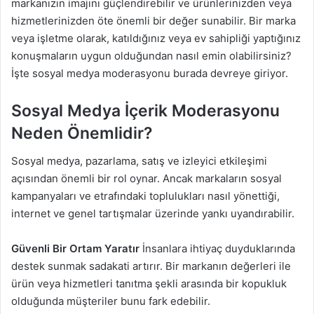
markanızın imajını güçlendirebilir ve ürünlerinizden veya
hizmetlerinizden öte önemli bir değer sunabilir. Bir marka
veya işletme olarak, katıldığınız veya ev sahipliği yaptığınız
konuşmaların uygun olduğundan nasıl emin olabilirsiniz?
İşte sosyal medya moderasyonu burada devreye giriyor.
Sosyal Medya İçerik Moderasyonu
Neden Önemlidir?
Sosyal medya, pazarlama, satış ve izleyici etkileşimi
açısından önemli bir rol oynar. Ancak markaların sosyal
kampanyaları ve etrafındaki toplulukları nasıl yönettiği,
internet ve genel tartışmalar üzerinde yankı uyandırabilir.
Güvenli Bir Ortam Yaratır
İnsanlara ihtiyaç duyduklarında
destek sunmak sadakati artırır. Bir markanın değerleri ile
ürün veya hizmetleri tanıtma şekli arasında bir kopukluk
olduğunda müşteriler bunu fark edebilir.