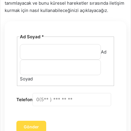
tanımlayacak ve bunu küresel hareketler sırasında iletişim
kurmak için nasıl kullanabileceğinizi açıklayacağız.
Ad Soyad
*
Ad
Soyad
Telefon
Gönder