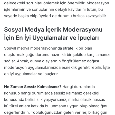
gelecekteki sorunları önlemek için önemlidir. Moderasyon
işlemlerinin ve sonuçlarının detaylı kayıtlarını tutun, bu
sayede başka ekip üyeleri de durumu hızlıca kavrayabilir.
Sosyal Medya İçerik Moderasyonu
İçin En İyi Uygulamalar ve İpuçları
Sosyal medya moderasyonunda stratejik bir plan
oluşturmak çoğu durumu hazırlıklı bir şekilde karşılamanızı
sağlar. Ancak, dünya olaylarının öngörülemez doğası
moderasyon uygulamalarınızda esneklik gerektirebilir. İşte
en iyi uygulamalar ve ipuçları:
Ne Zaman Sessiz Kalmalısınız?
Hangi durumlarda
konuşup hangi durumlarda sessiz kalmanız gerektiği
konusunda belirsizlik yaşıyorsanız, marka olarak hassas
kültürel anlara katkıda bulunmanın uygun olup olmadığını
değerlendirin. Topluluğunuzdan gelen veriler, birkaç gün