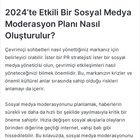
2024’te Etkili Bir Sosyal Medya
Moderasyon Planı Nasıl
Oluşturulur?
Çevrimiçi sohbetleri nasıl yönettiğiniz markanız için
belirleyici olabilir. İster bir PR stratejisti ister bir sosyal
medya yöneticisi olun, çevrimiçi etkileşimleri nasıl
yöneteceğinizi bilmek önemlidir. Bu, markanızın krizler ve
önemli kültürel anlar sırasında sahip olduğu riskleri
anlamayı da içerir.
Sosyal medya moderasyonunu planlamak, haberlerin
sürekli ve daha da hızlı bir şekilde yayılmasıyla kritik bir
öneme sahiptir. Hızla değişen sosyal akışlarla olayların
birinden diğerine geçtiği internet, vahşi batı gibi
hissedilebilir. Bu kılavuzda, sosyal medya moderasyonunu