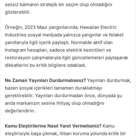
sessiz kalmanın stratejik bir seçim olup olmadığını
gösterebilir.
Örneğin, 2023 Maui yangınlarında, Hawaiian Electric
Industries sosyal medyada yalnızca yangınlar ve felaket
yanıtlarıyla ilgili içerik paylaştı. Normalde aktif olan
Instagram hesapları, sadece elektrik kesintileri ve
restorasyon çalışmalarıyla ilgili güncellemeleri paylaşarak
dikkatlerini bu kritik bilgilere odakladı.
Ne Zaman Yayınları Durdurmalısınız?
Yayınları durdurmak,
bazen sosyal içerikleri tamamen duraklatmayı
gerektirebilir. Yayınları durdurmadan önce, dünyada şu
anda markanızın sesine ihtiyaç olup olmadığını
değerlendirin.
Kamu Eleştirilerine Nasıl Yanıt Vermelisiniz?
Kamu
eleştirisiyle başa çıkmak, itibarı koruma yolunda kritik bir