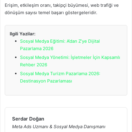
Erişim, etkileşim oranı, takipçi büyümesi, web trafiği ve
dönüşüm sayısı temel başarı göstergeleridir.
Ilgili Yazilar:
Sosyal Medya Eğitimi: A’dan Z’ye Dijital
Pazarlama 2026
Sosyal Medya Yönetimi: İşletmeler İçin Kapsamlı
Rehber 2026
Sosyal Medya Turizm Pazarlama 2026:
Destinasyon Pazarlaması
Serdar Doğan
Meta Ads Uzmanı & Sosyal Medya Danışmanı