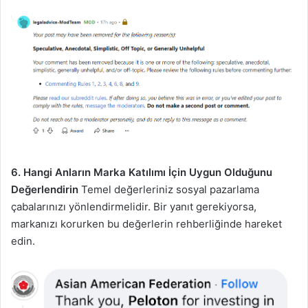
6. Hangi Anların Marka Katılımı İçin Uygun Olduğunu
Değerlendirin
Temel değerleriniz sosyal pazarlama
çabalarınızı yönlendirmelidir. Bir yanıt gerekiyorsa,
markanızı korurken bu değerlerin rehberliğinde hareket
edin.