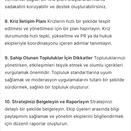
sadakatini koruyabilir ve destek oluşturabilirsiniz.
8. Kriz İletişim Planı
Krizlerin hızlı bir şekilde tespit
edilmesi ve yönetilmesi için bir plan hazırlayın. Kriz
durumunda hızlı tepki, yükseltme ve PR ya da hukuk
ekipleriyle koordinasyonu içeren adımlar tanımlayın.
9. Sahip Olunan Topluluklar İçin Dikkatler
Topluluklarınızı
yönetirken, etkileşimleri teşvik etmek ve olumlu içerikleri
vurgulamak önemlidir. Topluluk standartlarına uyum
sağlamak ve moderasyon uygulamalarını tutarlı bir şekilde
sürdürmek, sağlıklı bir topluluk oluşturur.
10. Stratejinizi Belgeleyin ve Raporlayın
Stratejinizi
detaylı bir şekilde belgeleyin. Ekip üyeleri arasında bilgi
paylaşımını sağlamak ve yönetim ekiplerini bilgilendirmek
için düzenli raporlar oluşturun.