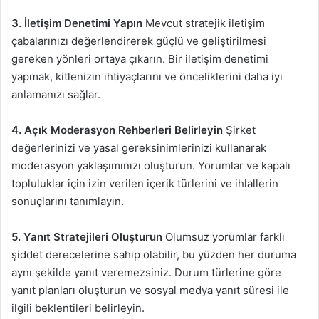
3. İletişim Denetimi Yapın
Mevcut stratejik iletişim
çabalarınızı değerlendirerek güçlü ve geliştirilmesi
gereken yönleri ortaya çıkarın. Bir iletişim denetimi
yapmak, kitlenizin ihtiyaçlarını ve önceliklerini daha iyi
anlamanızı sağlar.
4. Açık Moderasyon Rehberleri Belirleyin
Şirket
değerlerinizi ve yasal gereksinimlerinizi kullanarak
moderasyon yaklaşımınızı oluşturun. Yorumlar ve kapalı
topluluklar için izin verilen içerik türlerini ve ihlallerin
sonuçlarını tanımlayın.
5. Yanıt Stratejileri Oluşturun
Olumsuz yorumlar farklı
şiddet derecelerine sahip olabilir, bu yüzden her duruma
aynı şekilde yanıt veremezsiniz. Durum türlerine göre
yanıt planları oluşturun ve sosyal medya yanıt süresi ile
ilgili beklentileri belirleyin.