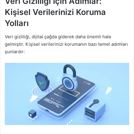
Veri Gizliliği İçin Adımlar:
Kişisel Verilerinizi Koruma
Yolları
Veri gizliliği, dijital çağda giderek daha önemli hale
gelmiştir. Kişisel verilerinizi korumanın bazı temel adımları
şunlardır: