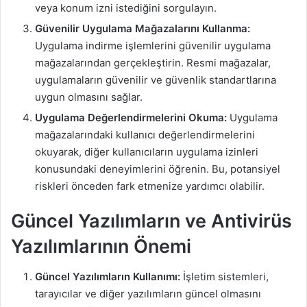
veya konum izni istediğini sorgulayın.
Güvenilir Uygulama Mağazalarını Kullanma:
Uygulama indirme işlemlerini güvenilir uygulama
mağazalarından gerçekleştirin. Resmi mağazalar,
uygulamaların güvenilir ve güvenlik standartlarına
uygun olmasını sağlar.
Uygulama Değerlendirmelerini Okuma:
Uygulama
mağazalarındaki kullanıcı değerlendirmelerini
okuyarak, diğer kullanıcıların uygulama izinleri
konusundaki deneyimlerini öğrenin. Bu, potansiyel
riskleri önceden fark etmenize yardımcı olabilir.
Güncel Yazılımların ve Antivirüs
Yazılımlarının Önemi
Güncel Yazılımların Kullanımı:
İşletim sistemleri,
tarayıcılar ve diğer yazılımların güncel olmasını