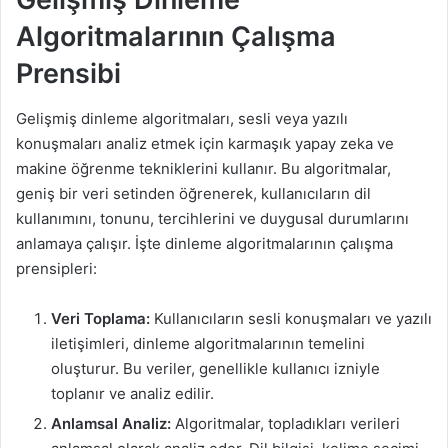
Algoritmalarının Çalışma
Prensibi
Gelişmiş dinleme algoritmaları, sesli veya yazılı
konuşmaları analiz etmek için karmaşık yapay zeka ve
makine öğrenme tekniklerini kullanır. Bu algoritmalar,
geniş bir veri setinden öğrenerek, kullanıcıların dil
kullanımını, tonunu, tercihlerini ve duygusal durumlarını
anlamaya çalışır. İşte dinleme algoritmalarının çalışma
prensipleri:
Veri Toplama:
Kullanıcıların sesli konuşmaları ve yazılı
iletişimleri, dinleme algoritmalarının temelini
oluşturur. Bu veriler, genellikle kullanıcı izniyle
toplanır ve analiz edilir.
Anlamsal Analiz:
Algoritmalar, topladıkları verileri