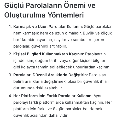
Güçlü Parolaların Önemi ve
Oluşturulma Yöntemleri
Karmaşık ve Uzun Parolalar Kullanın:
Güçlü parolalar,
hem karmaşık hem de uzun olmalıdır. Büyük ve küçük
harf kombinasyonları, sayılar ve semboller içeren
parolalar, güvenliği artırabilir.
Kişisel Bilgileri Kullanmaktan Kaçının:
Parolanızın
içinde isim, doğum tarihi veya diğer kişisel bilgiler
gibi kolayca tahmin edilebilecek unsurlardan kaçının.
Parolaları Düzenli Aralıklarla Değiştirin:
Parolaları
belirli aralıklarla değiştirmek, olası bir güvenlik ihlali
durumunda riski azaltabilir.
Her Platform İçin Farklı Parolalar Kullanın:
Aynı
parolayı farklı platformlarda kullanmaktan kaçının. Her
platform için farklı ve özgün parolalar belirlemek,
güvenlik açısından daha iyidir.