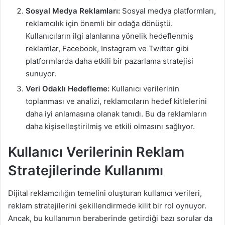
Sosyal Medya Reklamları:
Sosyal medya platformları,
reklamcılık için önemli bir odağa dönüştü.
Kullanıcıların ilgi alanlarına yönelik hedeflenmiş
reklamlar, Facebook, Instagram ve Twitter gibi
platformlarda daha etkili bir pazarlama stratejisi
sunuyor.
Veri Odaklı Hedefleme:
Kullanıcı verilerinin
toplanması ve analizi, reklamcıların hedef kitlelerini
daha iyi anlamasına olanak tanıdı. Bu da reklamların
daha kişiselleştirilmiş ve etkili olmasını sağlıyor.
Kullanıcı Verilerinin Reklam
Stratejilerinde Kullanımı
Dijital reklamcılığın temelini oluşturan kullanıcı verileri,
reklam stratejilerini şekillendirmede kilit bir rol oynuyor.
Ancak, bu kullanımın beraberinde getirdiği bazı sorular da