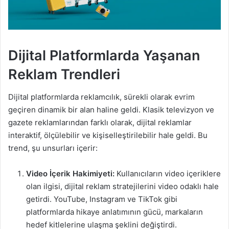
Dijital Platformlarda Yaşanan
Reklam Trendleri
Dijital platformlarda reklamcılık, sürekli olarak evrim
geçiren dinamik bir alan haline geldi. Klasik televizyon ve
gazete reklamlarından farklı olarak, dijital reklamlar
interaktif, ölçülebilir ve kişiselleştirilebilir hale geldi. Bu
trend, şu unsurları içerir:
Video İçerik Hakimiyeti:
Kullanıcıların video içeriklere
olan ilgisi, dijital reklam stratejilerini video odaklı hale
getirdi. YouTube, Instagram ve TikTok gibi
platformlarda hikaye anlatımının gücü, markaların
hedef kitlelerine ulaşma şeklini değiştirdi.