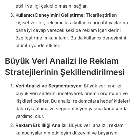
etkili ve ilgi çekici olmasını sağlar.
Kullanıcı Deneyimini Geliştirme:
Ticarileştirilen
kişisel veriler, reklamcılara kullanıcıların ihtiyaçlarına
daha iyi cevap verecek şekilde reklam içeriklerini
özelleştirme imkanı tanır. Bu da kullanıcı deneyimini
olumlu yönde etkiler.
Büyük Veri Analizi ile Reklam
Stratejilerinin Şekillendirilmesi
Veri Analizi ve Segmentasyon:
Büyük veri analizi,
büyük veri setlerini inceleyerek önemli örüntüleri ve
ilişkileri belirler. Bu analiz, reklamcılara hedef kitleleri
daha iyi anlama ve segmentasyon yapma konusunda
yardımcı olur.
Reklam Etkililiği Analizi:
Büyük veri analizi, reklam
kampanyalarının etkileşim düzeyini ve başarısını