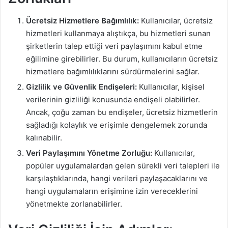
Ücretsiz Hizmetlere Bağımlılık:
Kullanıcılar, ücretsiz
hizmetleri kullanmaya alıştıkça, bu hizmetleri sunan
şirketlerin talep ettiği veri paylaşımını kabul etme
eğilimine girebilirler. Bu durum, kullanıcıların ücretsiz
hizmetlere bağımlılıklarını sürdürmelerini sağlar.
Gizlilik ve Güvenlik Endişeleri:
Kullanıcılar, kişisel
verilerinin gizliliği konusunda endişeli olabilirler.
Ancak, çoğu zaman bu endişeler, ücretsiz hizmetlerin
sağladığı kolaylık ve erişimle dengelemek zorunda
kalınabilir.
Veri Paylaşımını Yönetme Zorluğu:
Kullanıcılar,
popüler uygulamalardan gelen sürekli veri talepleri ile
karşılaştıklarında, hangi verileri paylaşacaklarını ve
hangi uygulamaların erişimine izin vereceklerini
yönetmekte zorlanabilirler.