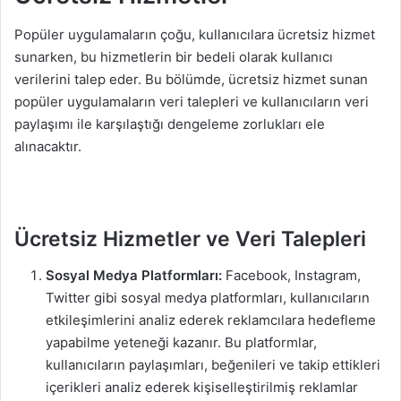
Popüler uygulamaların çoğu, kullanıcılara ücretsiz hizmet
sunarken, bu hizmetlerin bir bedeli olarak kullanıcı
verilerini talep eder. Bu bölümde, ücretsiz hizmet sunan
popüler uygulamaların veri talepleri ve kullanıcıların veri
paylaşımı ile karşılaştığı dengeleme zorlukları ele
alınacaktır.
Ücretsiz Hizmetler ve Veri Talepleri
Sosyal Medya Platformları:
Facebook, Instagram,
Twitter gibi sosyal medya platformları, kullanıcıların
etkileşimlerini analiz ederek reklamcılara hedefleme
yapabilme yeteneği kazanır. Bu platformlar,
kullanıcıların paylaşımları, beğenileri ve takip ettikleri
içerikleri analiz ederek kişiselleştirilmiş reklamlar