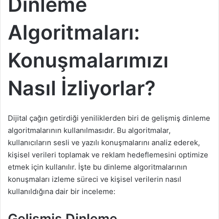
Dinleme
Algoritmaları:
Konuşmalarımızı
Nasıl İzliyorlar?
Dijital çağın getirdiği yeniliklerden biri de gelişmiş dinleme
algoritmalarının kullanılmasıdır. Bu algoritmalar,
kullanıcıların sesli ve yazılı konuşmalarını analiz ederek,
kişisel verileri toplamak ve reklam hedeflemesini optimize
etmek için kullanılır. İşte bu dinleme algoritmalarının
konuşmaları izleme süreci ve kişisel verilerin nasıl
kullanıldığına dair bir inceleme:
Gelişmiş Dinleme