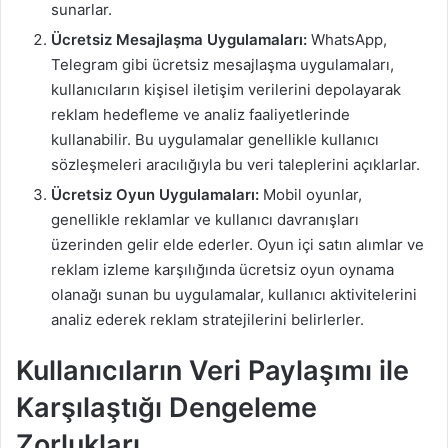
sunarlar.
Ücretsiz Mesajlaşma Uygulamaları:
WhatsApp,
Telegram gibi ücretsiz mesajlaşma uygulamaları,
kullanıcıların kişisel iletişim verilerini depolayarak
reklam hedefleme ve analiz faaliyetlerinde
kullanabilir. Bu uygulamalar genellikle kullanıcı
sözleşmeleri aracılığıyla bu veri taleplerini açıklarlar.
Ücretsiz Oyun Uygulamaları:
Mobil oyunlar,
genellikle reklamlar ve kullanıcı davranışları
üzerinden gelir elde ederler. Oyun içi satın alımlar ve
reklam izleme karşılığında ücretsiz oyun oynama
olanağı sunan bu uygulamalar, kullanıcı aktivitelerini
analiz ederek reklam stratejilerini belirlerler.
Kullanıcıların Veri Paylaşımı ile
Karşılaştığı Dengeleme
Zorlukları