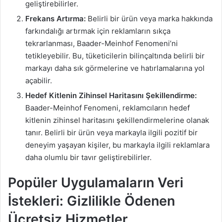
geliştirebilirler.
Frekans Artırma:
Belirli bir ürün veya marka hakkında
farkındalığı artırmak için reklamların sıkça
tekrarlanması, Baader-Meinhof Fenomeni’ni
tetikleyebilir. Bu, tüketicilerin bilinçaltında belirli bir
markayı daha sık görmelerine ve hatırlamalarına yol
açabilir.
Hedef Kitlenin Zihinsel Haritasını Şekillendirme:
Baader-Meinhof Fenomeni, reklamcıların hedef
kitlenin zihinsel haritasını şekillendirmelerine olanak
tanır. Belirli bir ürün veya markayla ilgili pozitif bir
deneyim yaşayan kişiler, bu markayla ilgili reklamlara
daha olumlu bir tavır geliştirebilirler.
Popüler Uygulamaların Veri
İstekleri: Gizlilikle Ödenen
Ücretsiz Hizmetler