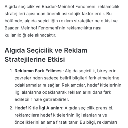
Algıda seçicilik ve Baader-Meinhof Fenomeni, reklamcılık
stratejileri açısından önemli psikolojik faktörlerdir. Bu
bölümde, algıda seçiciliğin reklam stratejilerine etkisi ve
Baader-Meinhof Fenomeni’nin reklamcılıkta nasıl
kullanıldığı ele alınacaktır.
Algıda Seçicilik ve Reklam
Stratejilerine Etkisi
Reklamın Fark Edilmesi:
Algıda seçicilik, bireylerin
çevrelerinden sadece belirli bilgileri fark etmelerine
odaklanmalarını sağlar. Reklamcılar, hedef kitlelerinin
ilgi alanlarına odaklanarak reklamlarını daha fark
edilebilir hale getirebilirler.
Hedef Kitle İlgi Alanları:
Algıda seçicilik prensibi,
reklamcılara hedef kitlelerinin ilgi alanlarını ve
önceliklerini anlama fırsatı tanır. Bu bilgi, reklamları