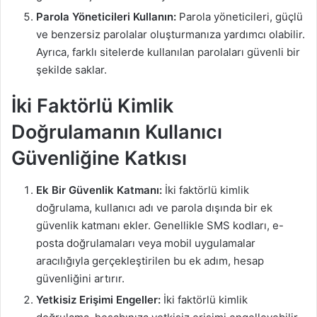
Parola Yöneticileri Kullanın:
Parola yöneticileri, güçlü
ve benzersiz parolalar oluşturmanıza yardımcı olabilir.
Ayrıca, farklı sitelerde kullanılan parolaları güvenli bir
şekilde saklar.
İki Faktörlü Kimlik
Doğrulamanın Kullanıcı
Güvenliğine Katkısı
Ek Bir Güvenlik Katmanı:
İki faktörlü kimlik
doğrulama, kullanıcı adı ve parola dışında bir ek
güvenlik katmanı ekler. Genellikle SMS kodları, e-
posta doğrulamaları veya mobil uygulamalar
aracılığıyla gerçekleştirilen bu ek adım, hesap
güvenliğini artırır.
Yetkisiz Erişimi Engeller:
İki faktörlü kimlik