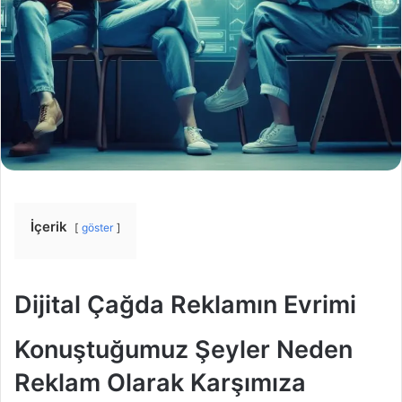
İçerik
göster
Dijital Çağda Reklamın Evrimi
Konuştuğumuz Şeyler Neden
Reklam Olarak Karşımıza