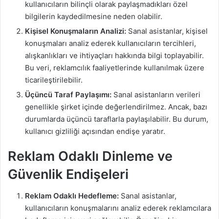
kullanıcıların bilinçli olarak paylaşmadıkları özel
bilgilerin kaydedilmesine neden olabilir.
Kişisel Konuşmaların Analizi:
Sanal asistanlar, kişisel
konuşmaları analiz ederek kullanıcıların tercihleri,
alışkanlıkları ve ihtiyaçları hakkında bilgi toplayabilir.
Bu veri, reklamcılık faaliyetlerinde kullanılmak üzere
ticarileştirilebilir.
Üçüncü Taraf Paylaşımı:
Sanal asistanların verileri
genellikle şirket içinde değerlendirilmez. Ancak, bazı
durumlarda üçüncü taraflarla paylaşılabilir. Bu durum,
kullanıcı gizliliği açısından endişe yaratır.
Reklam Odaklı Dinleme ve
Güvenlik Endişeleri
Reklam Odaklı Hedefleme:
Sanal asistanlar,
kullanıcıların konuşmalarını analiz ederek reklamcılara