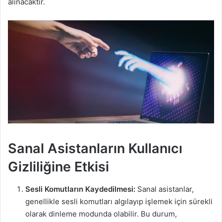
alınacaktır.
Sanal Asistanların Kullanıcı
Gizliliğine Etkisi
Sesli Komutların Kaydedilmesi:
Sanal asistanlar,
genellikle sesli komutları algılayıp işlemek için sürekli
olarak dinleme modunda olabilir. Bu durum,