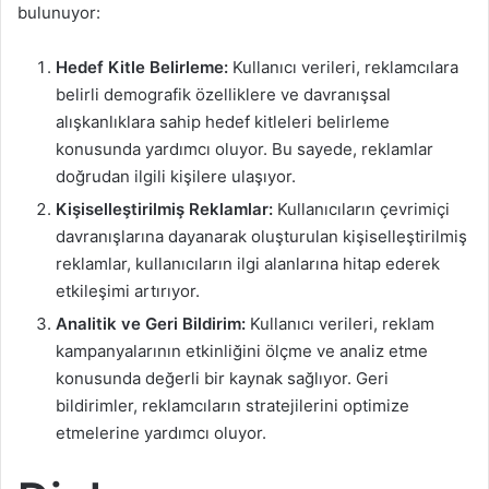
bulunuyor:
Hedef Kitle Belirleme:
Kullanıcı verileri, reklamcılara
belirli demografik özelliklere ve davranışsal
alışkanlıklara sahip hedef kitleleri belirleme
konusunda yardımcı oluyor. Bu sayede, reklamlar
doğrudan ilgili kişilere ulaşıyor.
Kişiselleştirilmiş Reklamlar:
Kullanıcıların çevrimiçi
davranışlarına dayanarak oluşturulan kişiselleştirilmiş
reklamlar, kullanıcıların ilgi alanlarına hitap ederek
etkileşimi artırıyor.
Analitik ve Geri Bildirim:
Kullanıcı verileri, reklam
kampanyalarının etkinliğini ölçme ve analiz etme
konusunda değerli bir kaynak sağlıyor. Geri
bildirimler, reklamcıların stratejilerini optimize
etmelerine yardımcı oluyor.