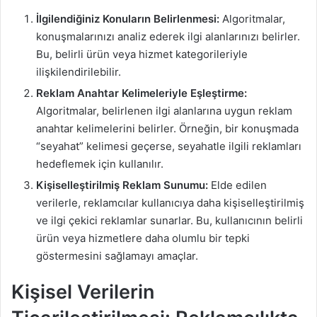
İlgilendiğiniz Konuların Belirlenmesi:
Algoritmalar,
konuşmalarınızı analiz ederek ilgi alanlarınızı belirler.
Bu, belirli ürün veya hizmet kategorileriyle
ilişkilendirilebilir.
Reklam Anahtar Kelimeleriyle Eşleştirme:
Algoritmalar, belirlenen ilgi alanlarına uygun reklam
anahtar kelimelerini belirler. Örneğin, bir konuşmada
“seyahat” kelimesi geçerse, seyahatle ilgili reklamları
hedeflemek için kullanılır.
Kişiselleştirilmiş Reklam Sunumu:
Elde edilen
verilerle, reklamcılar kullanıcıya daha kişiselleştirilmiş
ve ilgi çekici reklamlar sunarlar. Bu, kullanıcının belirli
ürün veya hizmetlere daha olumlu bir tepki
göstermesini sağlamayı amaçlar.
Kişisel Verilerin