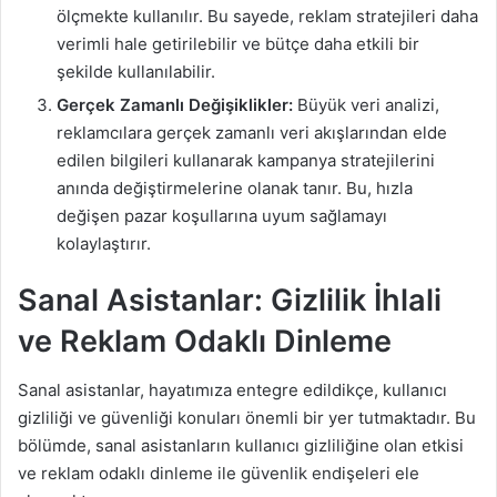
ölçmekte kullanılır. Bu sayede, reklam stratejileri daha
verimli hale getirilebilir ve bütçe daha etkili bir
şekilde kullanılabilir.
Gerçek Zamanlı Değişiklikler:
Büyük veri analizi,
reklamcılara gerçek zamanlı veri akışlarından elde
edilen bilgileri kullanarak kampanya stratejilerini
anında değiştirmelerine olanak tanır. Bu, hızla
değişen pazar koşullarına uyum sağlamayı
kolaylaştırır.
Sanal Asistanlar: Gizlilik İhlali
ve Reklam Odaklı Dinleme
Sanal asistanlar, hayatımıza entegre edildikçe, kullanıcı
gizliliği ve güvenliği konuları önemli bir yer tutmaktadır. Bu
bölümde, sanal asistanların kullanıcı gizliliğine olan etkisi
ve reklam odaklı dinleme ile güvenlik endişeleri ele