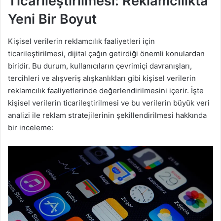
Ticarileştirilmesi: Reklamcılıkta
Yeni Bir Boyut
Kişisel verilerin reklamcılık faaliyetleri için
ticarileştirilmesi, dijital çağın getirdiği önemli konulardan
biridir. Bu durum, kullanıcıların çevrimiçi davranışları,
tercihleri ve alışveriş alışkanlıkları gibi kişisel verilerin
reklamcılık faaliyetlerinde değerlendirilmesini içerir. İşte
kişisel verilerin ticarileştirilmesi ve bu verilerin büyük veri
analizi ile reklam stratejilerinin şekillendirilmesi hakkında
bir inceleme: