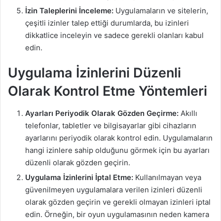
İzin Taleplerini İnceleme:
Uygulamaların ve sitelerin,
çeşitli izinler talep ettiği durumlarda, bu izinleri
dikkatlice inceleyin ve sadece gerekli olanları kabul
edin.
Uygulama İzinlerini Düzenli
Olarak Kontrol Etme Yöntemleri
Ayarları Periyodik Olarak Gözden Geçirme:
Akıllı
telefonlar, tabletler ve bilgisayarlar gibi cihazların
ayarlarını periyodik olarak kontrol edin. Uygulamaların
hangi izinlere sahip olduğunu görmek için bu ayarları
düzenli olarak gözden geçirin.
Uygulama İzinlerini İptal Etme:
Kullanılmayan veya
güvenilmeyen uygulamalara verilen izinleri düzenli
olarak gözden geçirin ve gerekli olmayan izinleri iptal
edin. Örneğin, bir oyun uygulamasının neden kamera