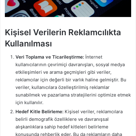
Kişisel Verilerin Reklamcılıkta
Kullanılması
Veri Toplama ve Ticarileştirme:
İnternet
kullanıcılarının çevrimiçi davranışları, sosyal medya
etkileşimleri ve arama geçmişleri gibi veriler,
reklamcılar için değerli bir varlık haline gelmiştir. Bu
veriler, kullanıcılara özelleştirilmiş reklamlar
sunabilmek ve pazarlama stratejilerini optimize etmek
için kullanılır.
Hedef Kitle Belirleme:
Kişisel veriler, reklamcılara
belirli demografik özelliklere ve davranışsal
alışkanlıklara sahip hedef kitleleri belirleme
konusunda rehberlik eder. Bu da reklamların daha