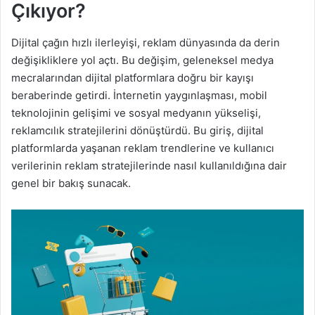
Çıkıyor?
Dijital çağın hızlı ilerleyişi, reklam dünyasında da derin
değişikliklere yol açtı. Bu değişim, geleneksel medya
mecralarından dijital platformlara doğru bir kayışı
beraberinde getirdi. İnternetin yaygınlaşması, mobil
teknolojinin gelişimi ve sosyal medyanın yükselişi,
reklamcılık stratejilerini dönüştürdü. Bu giriş, dijital
platformlarda yaşanan reklam trendlerine ve kullanıcı
verilerinin reklam stratejilerinde nasıl kullanıldığına dair
genel bir bakış sunacak.