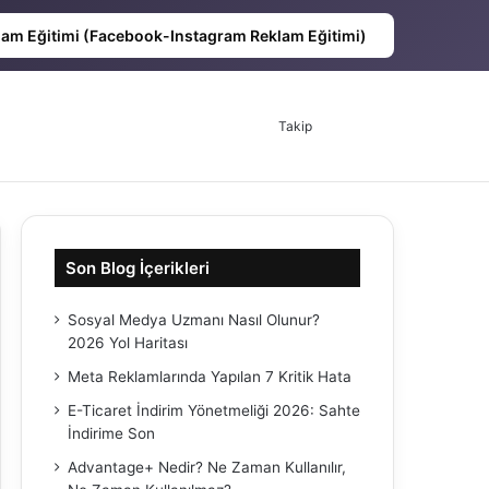
lam Eğitimi (Facebook-Instagram Reklam Eğitimi)
Takip
Son Blog İçerikleri
Sosyal Medya Uzmanı Nasıl Olunur?
2026 Yol Haritası
Meta Reklamlarında Yapılan 7 Kritik Hata
E-Ticaret İndirim Yönetmeliği 2026: Sahte
İndirime Son
Advantage+ Nedir? Ne Zaman Kullanılır,