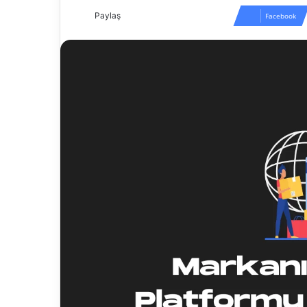
Paylaş
Facebook