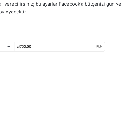
ar verebilirsiniz; bu ayarlar Facebook’a bütçenizi gün ve
öyleyecektir.