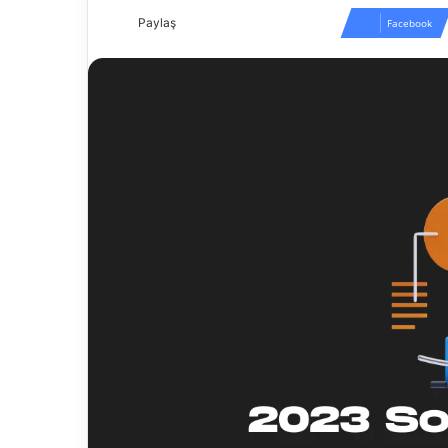
Paylaş
Facebook