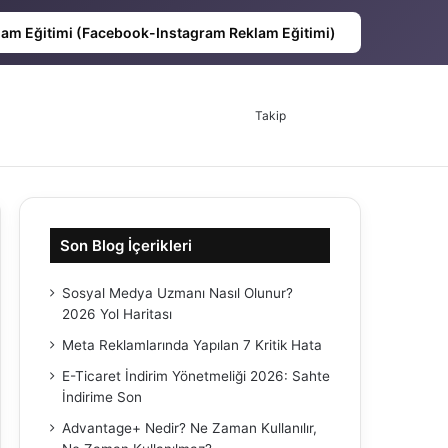
lam Eğitimi (Facebook-Instagram Reklam Eğitimi)
Takip
Son Blog İçerikleri
Sosyal Medya Uzmanı Nasıl Olunur?
2026 Yol Haritası
Meta Reklamlarında Yapılan 7 Kritik Hata
E-Ticaret İndirim Yönetmeliği 2026: Sahte
İndirime Son
Advantage+ Nedir? Ne Zaman Kullanılır,