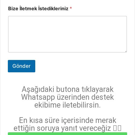
Bize İletmek İstedikleriniz
*
Gönder
Aşağıdaki butona tıklayarak
Whatsapp üzerinden destek
ekibime iletebilirsin.
En kısa süre içerisinde merak
ettiğin soruya yanıt vereceğiz 👇🏻