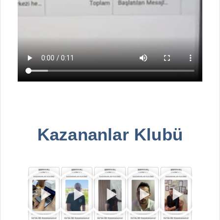
Kazananlar Klubü