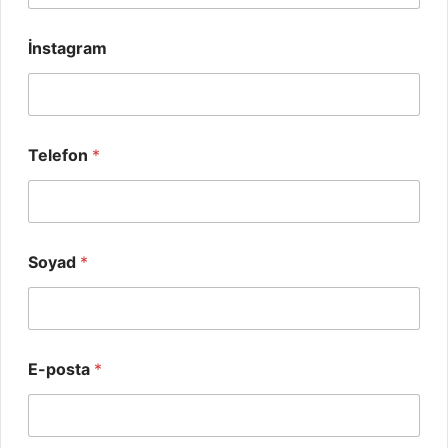
İnstagram
Telefon
*
Soyad
*
E-posta
*